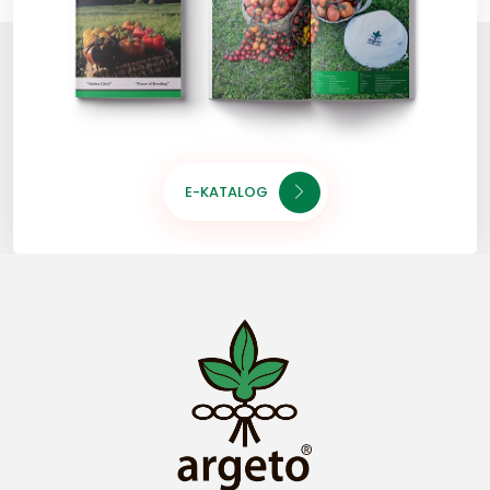
E-KATALOG