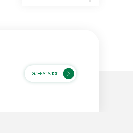
ЭЛ-КАТАЛОГ