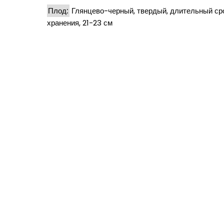
Плод:
Глянцево-черный, твердый, длительный ср
хранения, 21-23 см