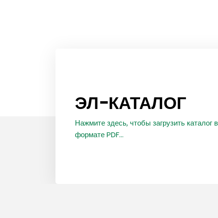
ЭЛ-КАТАЛОГ
Нажмите здесь, чтобы загрузить каталог в
формате PDF...