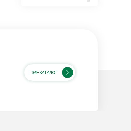
ЭЛ-КАТАЛОГ