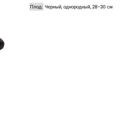
Плод:
Черный, однородный, 28-30 см