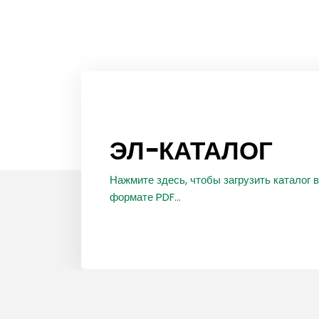
ЭЛ-КАТАЛОГ
Нажмите здесь, чтобы загрузить каталог в
формате PDF...