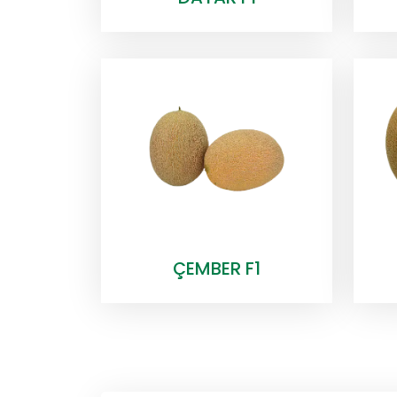
ÇEMBER F1