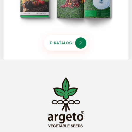
E-KATALOG