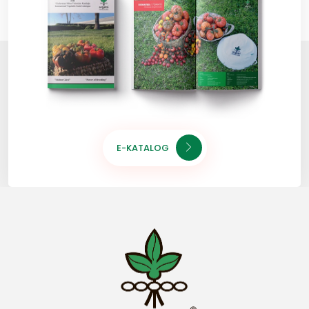
E-KATALOG