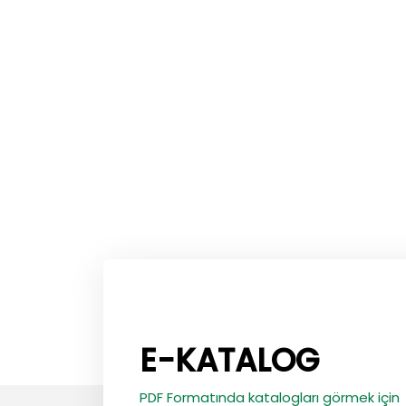
E-KATALOG
PDF Formatında katalogları görmek için