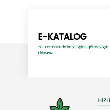
E-KATALOG
PDF Formatında katalogları görmek için
tıklayınız.
HIZL