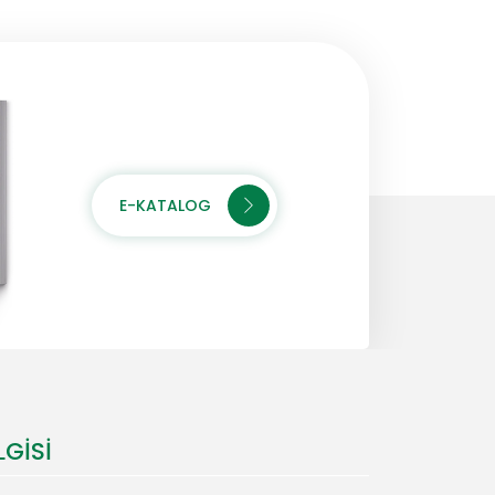
E-KATALOG
LGISI