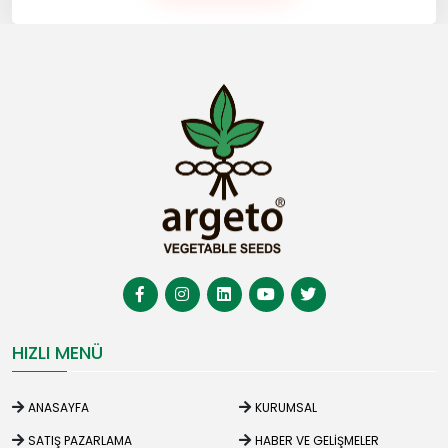
HIZLI MENÜ
ANASAYFA
KURUMSAL
SATIŞ PAZARLAMA
HABER VE GELIŞMELER