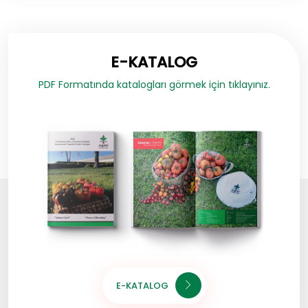
E-KATALOG
PDF Formatında katalogları görmek için tıklayınız.
E-KATALOG