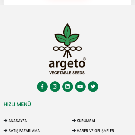
HIZLI MENÜ
ANASAYFA
KURUMSAL
SATIŞ PAZARLAMA
HABER VE GELIŞMELER