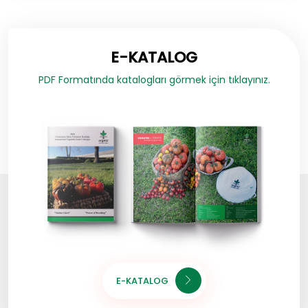
E-KATALOG
PDF Formatında katalogları görmek için tıklayınız.
E-KATALOG