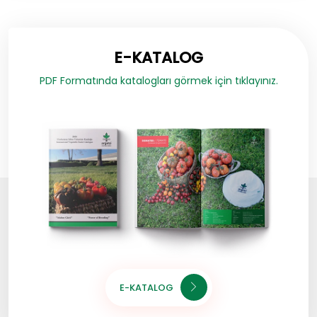
E-KATALOG
PDF Formatında katalogları görmek için tıklayınız.
E-KATALOG