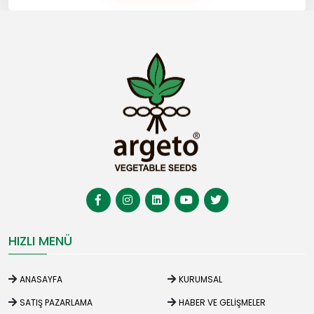
HIZLI MENÜ
ANASAYFA
KURUMSAL
SATIŞ PAZARLAMA
HABER VE GELIŞMELER