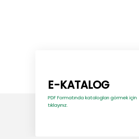
E-KATALOG
PDF Formatında katalogları görmek için
tıklayınız.