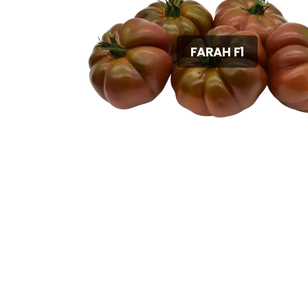
FARAH F1