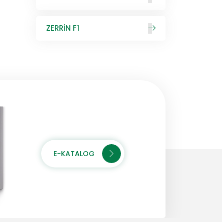
ZERRİN F1
E-KATALOG