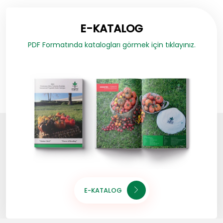
E-KATALOG
PDF Formatında katalogları görmek için tıklayınız.
E-KATALOG