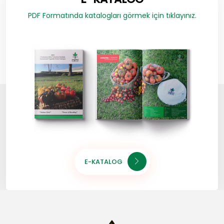
PDF Formatında katalogları görmek için tıklayınız.
E-KATALOG