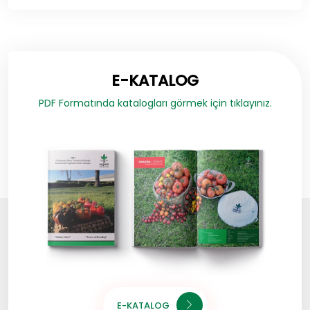
E-KATALOG
PDF Formatında katalogları görmek için tıklayınız.
E-KATALOG