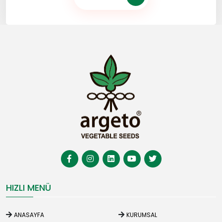
HIZLI MENÜ
ANASAYFA
KURUMSAL