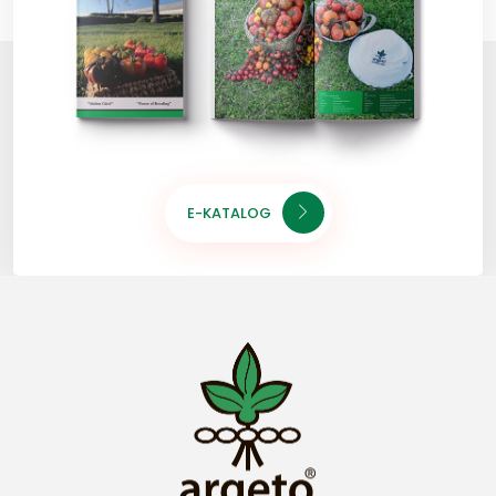
E-KATALOG