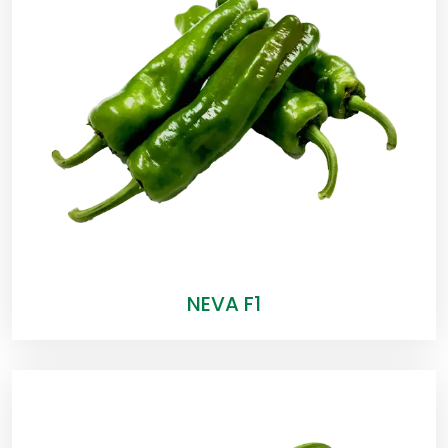
NEVA F1