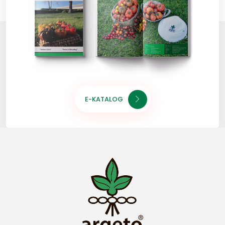
E-KATALOG