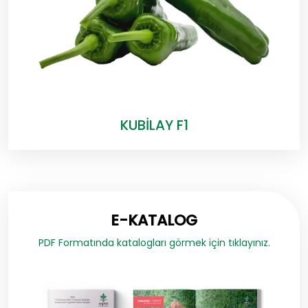
KUBİLAY F1
E-KATALOG
PDF Formatında katalogları görmek için tıklayınız.