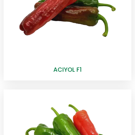
ACIYOL F1