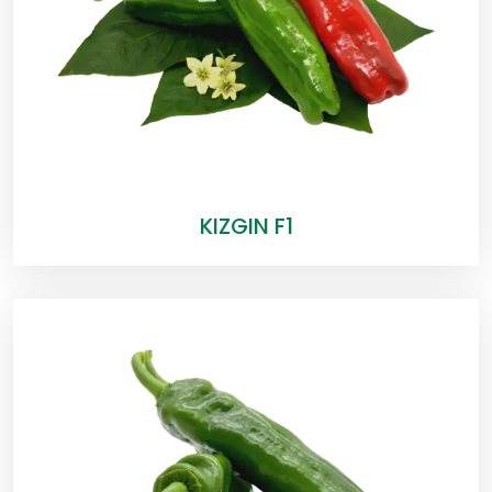
KIZGIN F1