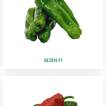
SEZEN F1