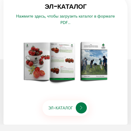
ЭЛ-КАТАЛОГ
Нажмите здесь, чтобы загрузить каталог в формате
PDF...
ЭЛ-КАТАЛОГ