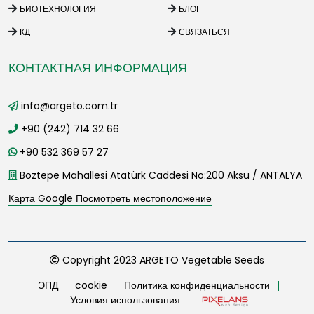
БИОТЕХНОЛОГИЯ
БЛОГ
КД
СВЯЗАТЬСЯ
КОНТАКТНАЯ ИНФОРМАЦИЯ
info@argeto.com.tr
+90 (242) 714 32 66
+90 532 369 57 27
Boztepe Mahallesi Atatürk Caddesi No:200 Aksu / ANTALYA
Карта Google Посмотреть местоположение
Copyright 2023 ARGETO Vegetable Seeds
ЭПД
cookie
Политика конфиденциальности
Условия использования