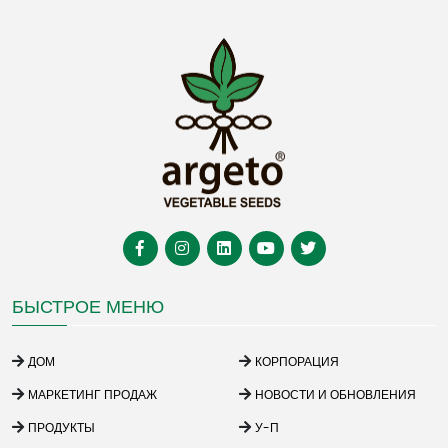
БЫСТРОЕ МЕНЮ
ДОМ
КОРПОРАЦИЯ
МАРКЕТИНГ ПРОДАЖ
НОВОСТИ И ОБНОВЛЕНИЯ
ПРОДУКТЫ
У-П