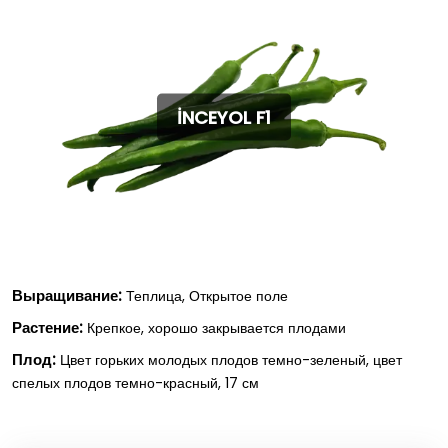
İNCEYOL F1
Выращивание:
Теплица, Открытое поле
Растение:
Крепкое, хорошо закрывается плодами
Плод:
Цвет горьких молодых плодов темно-зеленый, цвет
спелых плодов темно-красный, 17 см