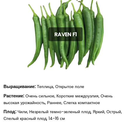
RAVEN F1
Выращивание:
Теплица, Открытое поле
Растение:
Очень сильное, Короткие междоузлия, Очень
высокая урожайность, Раннее, Слегка компактное
Плод:
Чили, Незрелый темно-зеленый плод, Яркий, Острый,
Спелый красный плод, 14-16 см