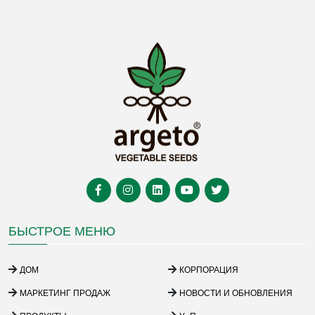
БЫСТРОЕ МЕНЮ
ДОМ
КОРПОРАЦИЯ
МАРКЕТИНГ ПРОДАЖ
НОВОСТИ И ОБНОВЛЕНИЯ