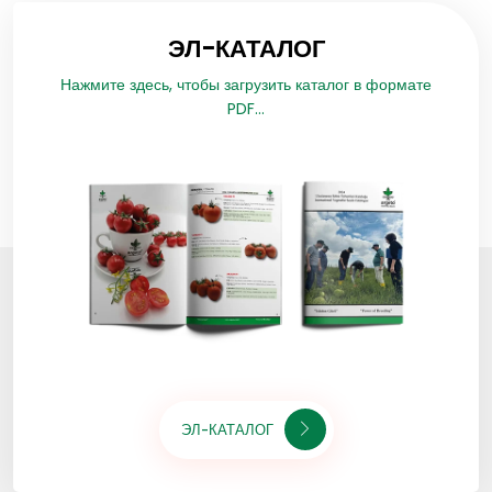
ЭЛ-КАТАЛОГ
Нажмите здесь, чтобы загрузить каталог в формате
PDF...
ЭЛ-КАТАЛОГ