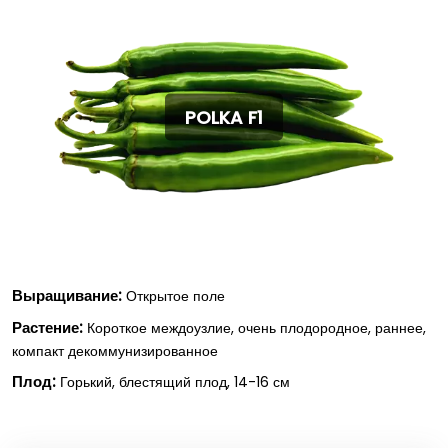
POLKA F1
Выращивание:
Открытое поле
Растение:
Короткое междоузлие, очень плодородное, раннее,
компакт декоммунизированное
Плод:
Горький, блестящий плод, 14-16 см