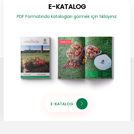
E-KATALOG
PDF Formatında katalogları görmek için tıklayınız.
E-KATALOG