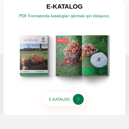
E-KATALOG
PDF Formatında katalogları görmek için tıklayınız.
E-KATALOG