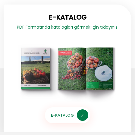
E-KATALOG
PDF Formatında katalogları görmek için tıklayınız.
E-KATALOG