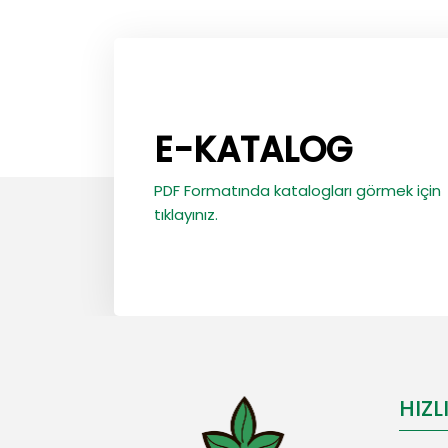
E-KATALOG
PDF Formatında katalogları görmek için
tıklayınız.
HIZL