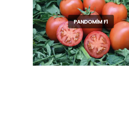
PANDOMİM F1