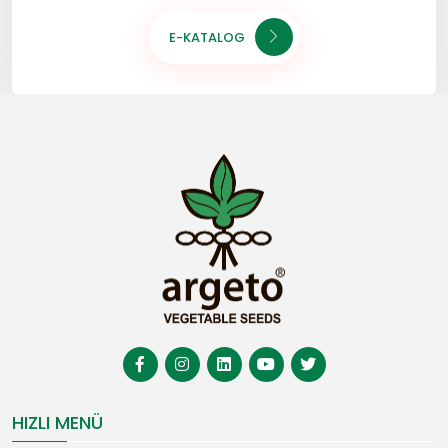
E-KATALOG
HIZLI MENÜ