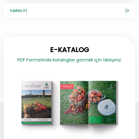
YARGI F1
E-KATALOG
PDF Formatında katalogları görmek için tıklayınız.