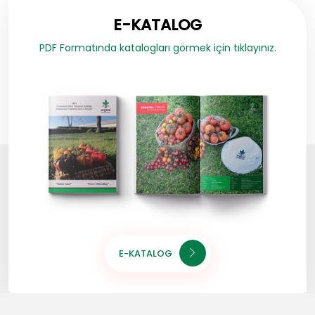
E-KATALOG
PDF Formatında katalogları görmek için tıklayınız.
E-KATALOG