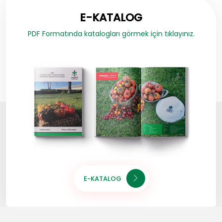
E-KATALOG
PDF Formatında katalogları görmek için tıklayınız.
E-KATALOG