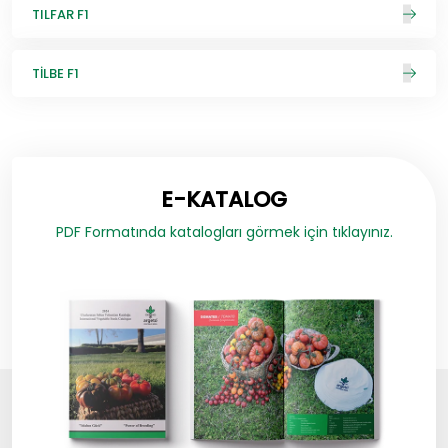
TILFAR F1
TİLBE F1
E-KATALOG
PDF Formatında katalogları görmek için tıklayınız.