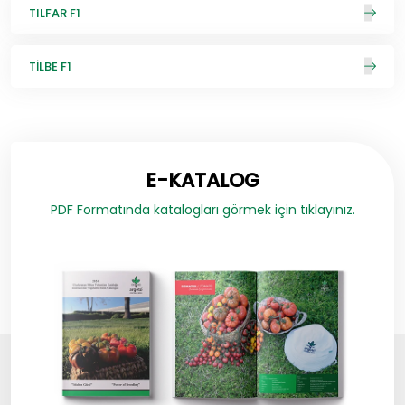
TILFAR F1
TİLBE F1
E-KATALOG
PDF Formatında katalogları görmek için tıklayınız.