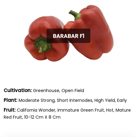
BARABAR F1
Cultivation:
Greenhouse, Open Field
Plant:
Moderate Strong, Short Internodes, High Yield, Early
Fruit:
California Wonder, Immature Green Fruit, Hot, Mature
Red Fruit, 10-12 Cm X 8 Cm