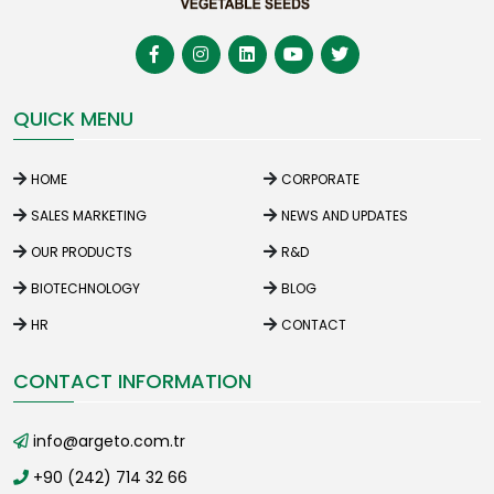
QUICK MENU
HOME
CORPORATE
SALES MARKETING
NEWS AND UPDATES
OUR PRODUCTS
R&D
BIOTECHNOLOGY
BLOG
HR
CONTACT
CONTACT INFORMATION
info@argeto.com.tr
+90 (242) 714 32 66