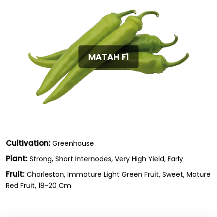
MATAH F1
Cultivation:
Greenhouse
Plant:
Strong, Short Internodes, Very High Yield, Early
Fruit:
Charleston, Immature Light Green Fruit, Sweet, Mature
Red Fruit, 18-20 Cm