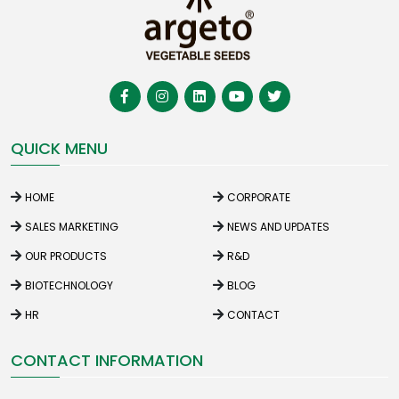
QUICK MENU
HOME
CORPORATE
SALES MARKETING
NEWS AND UPDATES
OUR PRODUCTS
R&D
BIOTECHNOLOGY
BLOG
HR
CONTACT
CONTACT INFORMATION