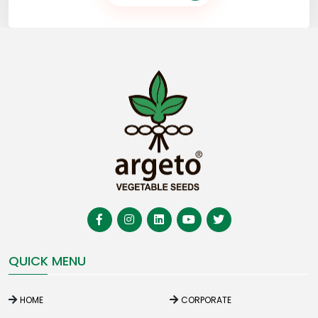
QUICK MENU
HOME
CORPORATE