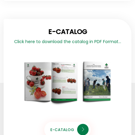
E-CATALOG
Click here to download the catalog in PDF Format...
E-CATALOG