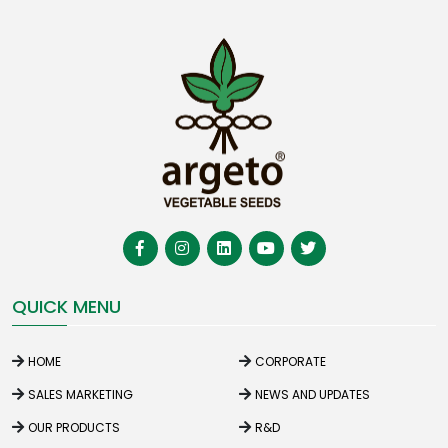
QUICK MENU
HOME
CORPORATE
SALES MARKETING
NEWS AND UPDATES
OUR PRODUCTS
R&D