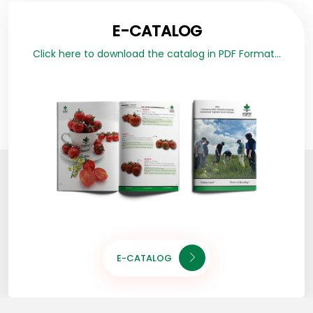
E-CATALOG
Click here to download the catalog in PDF Format...
E-CATALOG