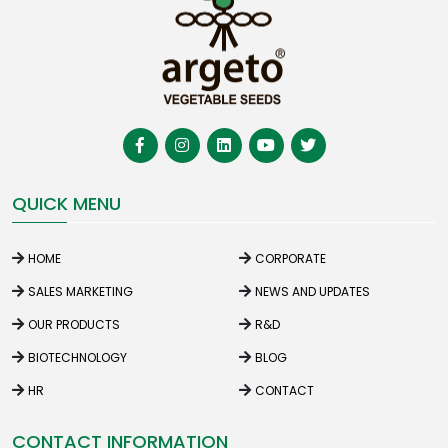
QUICK MENU
HOME
CORPORATE
SALES MARKETING
NEWS AND UPDATES
OUR PRODUCTS
R&D
BIOTECHNOLOGY
BLOG
HR
CONTACT
CONTACT INFORMATION