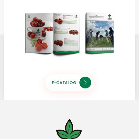
E-CATALOG