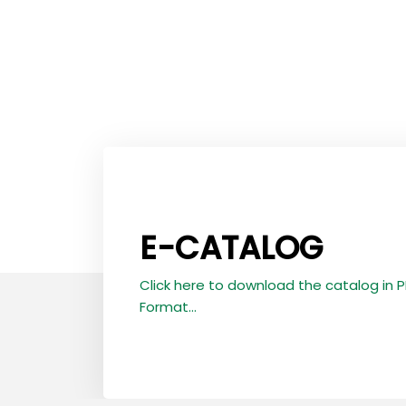
E-CATALOG
Click here to download the catalog in 
Format...