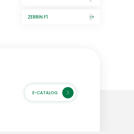
ZERRİN F1
E-CATALOG