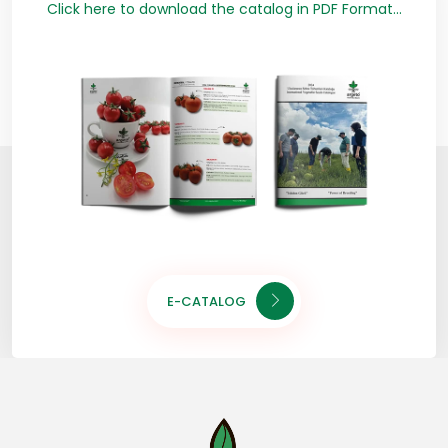
Click here to download the catalog in PDF Format...
E-CATALOG