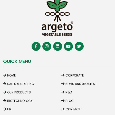
QUICK MENU
HOME
CORPORATE
SALES MARKETING
NEWS AND UPDATES
OUR PRODUCTS
R&D
BIOTECHNOLOGY
BLOG
HR
CONTACT