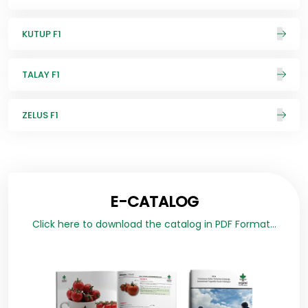
KUTUP F1
TALAY F1
ZELUS F1
E-CATALOG
Click here to download the catalog in PDF Format...