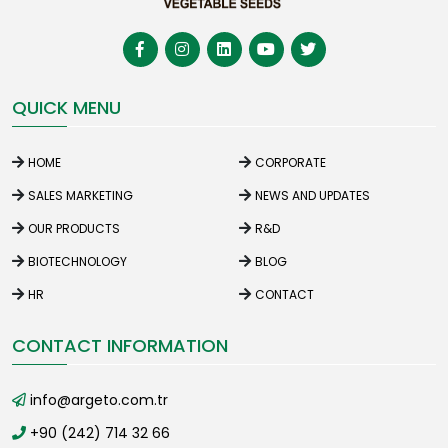
QUICK MENU
HOME
CORPORATE
SALES MARKETING
NEWS AND UPDATES
OUR PRODUCTS
R&D
BIOTECHNOLOGY
BLOG
HR
CONTACT
CONTACT INFORMATION
info@argeto.com.tr
+90 (242) 714 32 66