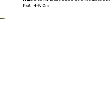
Fruit, 14-16 Cm