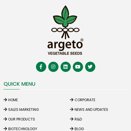
QUICK MENU
HOME
CORPORATE
SALES MARKETING
NEWS AND UPDATES
OUR PRODUCTS
R&D
BIOTECHNOLOGY
BLOG