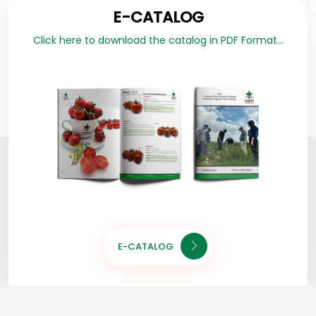
E-CATALOG
Click here to download the catalog in PDF Format...
E-CATALOG