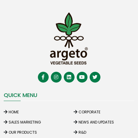
QUICK MENU
HOME
CORPORATE
SALES MARKETING
NEWS AND UPDATES
OUR PRODUCTS
R&D