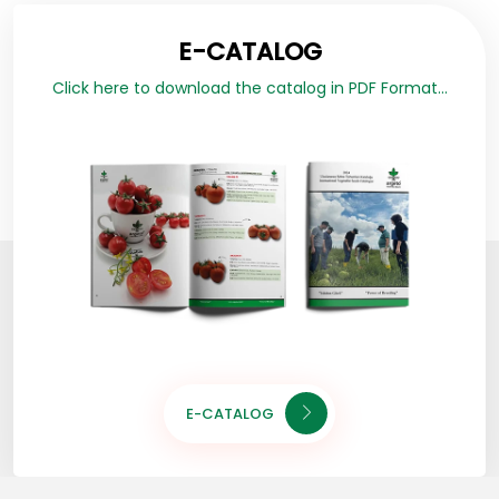
E-CATALOG
Click here to download the catalog in PDF Format...
E-CATALOG