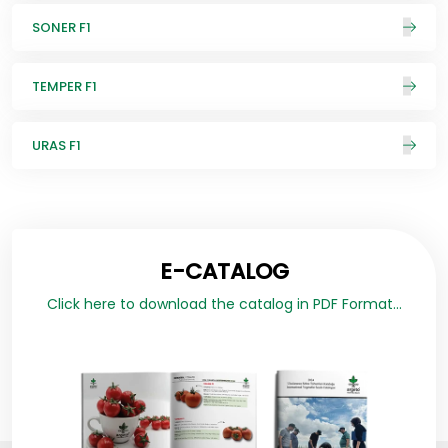
SONER F1
TEMPER F1
URAS F1
E-CATALOG
Click here to download the catalog in PDF Format...