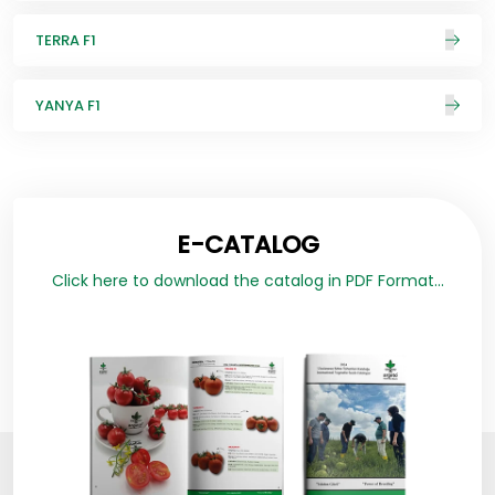
TERRA F1
YANYA F1
E-CATALOG
Click here to download the catalog in PDF Format...