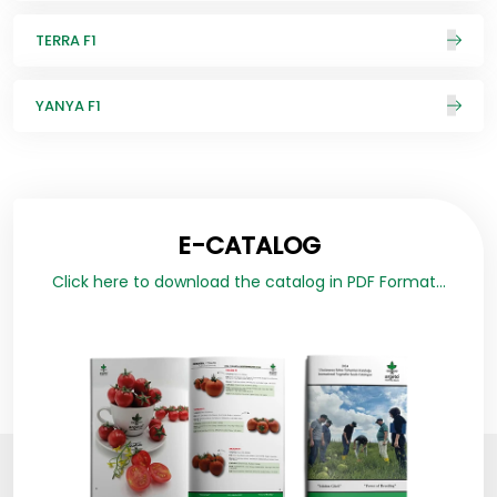
TERRA F1
YANYA F1
E-CATALOG
Click here to download the catalog in PDF Format...